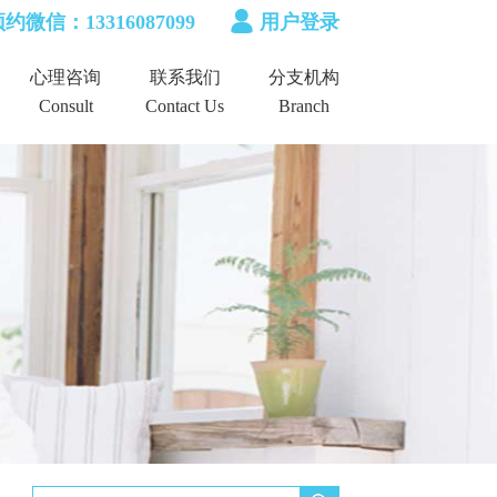
约微信：13316087099
用户登录
心理咨询
联系我们
分支机构
Consult
Contact Us
Branch