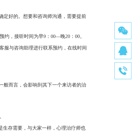
确定好的。想要和咨询师沟通，需要提前
1—2天预约，接听时间为早9：00—晚20：00。
099或在线客服与咨询助理进行联系预约，在线时间
一般而言，会影响到其下一个来访者的治
。
是生存需要，与大家一样，心理治疗师也