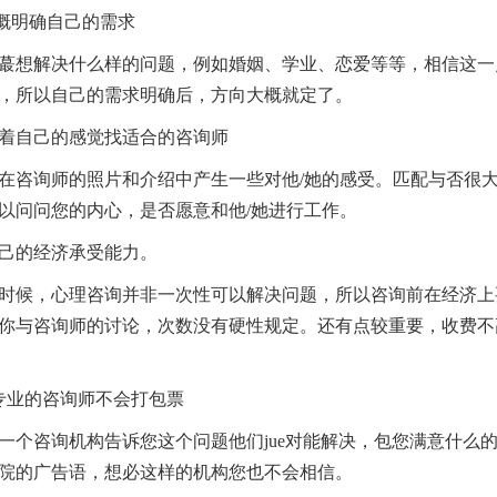
概明确自己的需求
想解决什么样的问题，例如婚姻、学业、恋爱等等，相信这一
，所以自己的需求明确后，方向大概就定了。
着自己的感觉找适合的咨询师
询师的照片和介绍中产生一些对他/她的感受。匹配与否很大
以问问您的内心，是否愿意和他/她进行工作。
己的经济承受能力。
候，心理咨询并非一次性可以解决问题，所以咨询前在经济上
你与咨询师的讨论，次数没有硬性规定。还有点较重要，收费不
业的咨询师不会打包票
咨询机构告诉您这个问题他们jue对能解决，包您满意什么的
院的广告语，想必这样的机构您也不会相信。