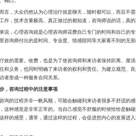
、糊口。
言，大众仍然认为心理治疗就是聊天，随时都可以，而且不需
工作，技术含量极高。真正做过的都知道，咨询师说的话，真的
说，心理咨询就是心理咨询师花费自己专门的时间和自己的专
里咨询师付出的是时间、专业度、情感陪同等大家看不到的无形
效的需要。收费，也是为了使咨询师和来访者保持距离、厘清
任和义务，也同时明确了来访者的权利和责任。为建立规范、良
访者形成一种服务合同关系。
步，咨询过程中的注意事项
询的过程并非一帆风顺，可能会触碰到来访者很多不舒适的感
，这种感觉是非常正常的。当自己感觉不舒服的时候恰恰是触碰
这样的感受，通常，通过这样的过程，会促进您内心的发展进入