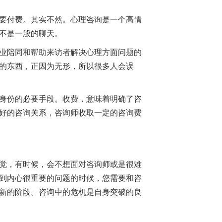
要付费。其实不然。心理咨询是一个高情
不是一般的聊天。
业陪同和帮助来访者解决心理方面问题的
的东西，正因为无形，所以很多人会误
身份的必要手段。收费，意味着明确了咨
好的咨询关系，咨询师收取一定的咨询费
觉，有时候，会不想面对咨询师或是很难
到内心很重要的问题的时候，您需要和咨
新的阶段。咨询中的危机是自身突破的良