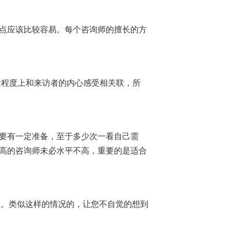
点应该比较容易。每个咨询师的擅长的方
程度上和来访者的内心感受相关联，所
要有一定准备，至于多少次一看自己需
高的咨询师未必水平不高，重要的是适合
。类似这样的情况的，让您不自觉的想到