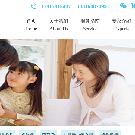
预
15815815407
13316087099
首页
关于我们
服务指南
专家介绍
Home
About Us
Service
Experts