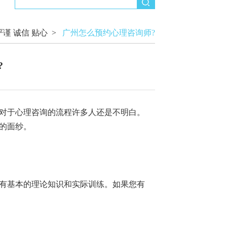
严谨 诚信 贴心
>
广州怎么预约心理咨询师?
?
对于心理咨询的流程许多人还是不明白。
的面纱。
有基本的理论知识和实际训练。如果您有