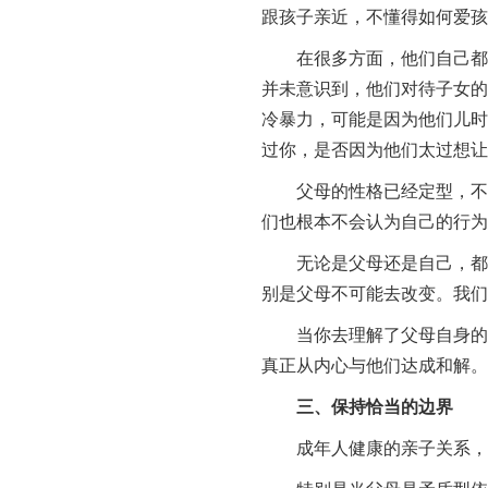
跟孩子亲近，不懂得如何爱孩
在很多方面，他们自己都没
并未意识到，他们对待子女的
冷暴力，可能是因为他们儿时
过你，是否因为他们太过想让
父母的性格已经定型，不会
们也根本不会认为自己的行为
无论是父母还是自己，都不
别是父母不可能去改变。我们
当你去理解了父母自身的局
真正从内心与他们达成和解。
三、保持恰当的边界
成年人健康的亲子关系，应