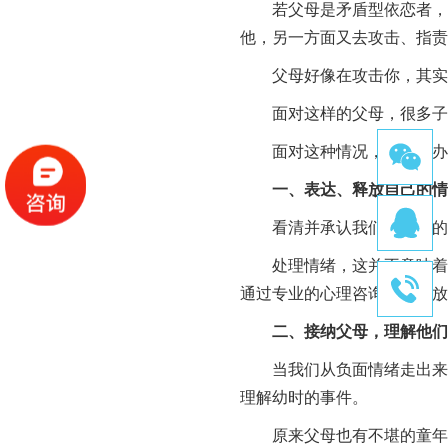
若父母是矛盾型依恋者，他
他，另一方面又去攻击、指责
父母好像在攻击你，其实是
面对这样的父母，很多子女
面对这种情况，该怎么办
一、表达、释放自己的情
看清并承认我们对父母的爱
处理情绪，这并不意味着，
通过专业的心理咨询，来释放
二、接纳父母，理解他们
当我们从负面情绪走出来，
理解幼时的事件。
原来父母也有不堪的童年，