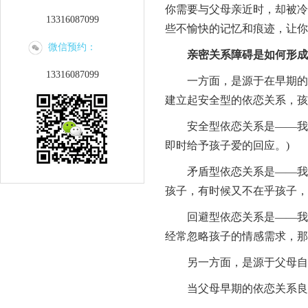
你需要与父母亲近时，却被冷
13316087099
些不愉快的记忆和痕迹，让你
微信预约：
亲密关系障碍是如何形成
13316087099
一方面，是源于在早期的成
建立起安全型的依恋关系，孩
安全型依恋关系是——我觉
即时给予孩子爱的回应。)
矛盾型依恋关系是——我觉
孩子，有时候又不在乎孩子，
回避型依恋关系是——我觉
经常忽略孩子的情感需求，那
另一方面，是源于父母自身
当父母早期的依恋关系良好