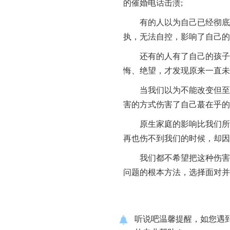
的催婚电话击溃;
有的人以为自己已经彻底逃
执，无法自控，影响了自己的
还有的人有了自己的孩子后
悔、绝望，才发现原来一直未
当我们以为不能改变但至少
害的方式伤害了自己蕞在乎的
原生家庭的影响比我们所想
再也伤不到我们的时候，却因
我们都不希望把这种伤害延
问题的根本方法，选择面对并
听说吧温馨提醒，如您遇