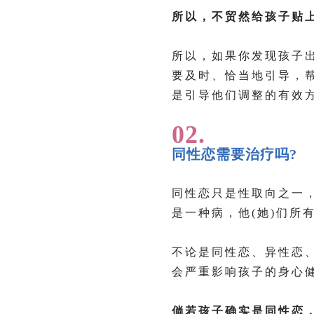
所以，不贸然给孩子贴上
所以，如果你发现孩子
要及时、恰当地引导，
是引导他们调整的有效
02.
同性恋需要治疗吗?
同性恋只是性取向之一
是一种病，他(她)们所
不论是同性恋、异性恋
会严重影响孩子的身心
倘若孩子确实是同性恋