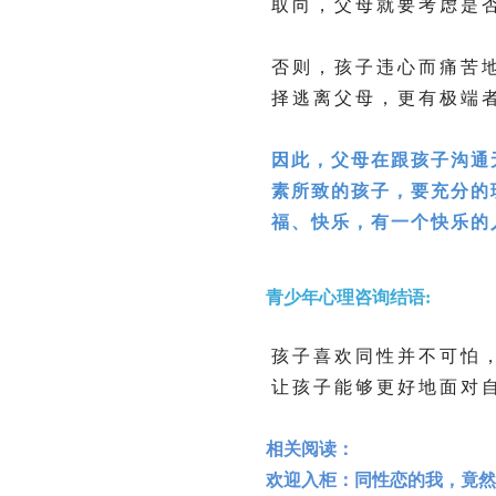
取向，父母就要考虑是
否则，孩子违心而痛苦
择逃离父母，更有极端
因此，父母在跟孩子沟通
素所致的孩子，要充分的
福、快乐，有一个快乐的
青少年心理咨询结语:
孩子喜欢同性并不可怕
让孩子能够更好地面对
相关阅读：
欢迎入柜：同性恋的我，竟然