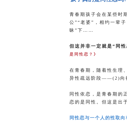
青春期孩子会在某些时
公”“老婆”，相约一辈
昧”下……
但这并非一定就是“同性
是同性恋？
》
在青春期，随着性生理、
异性疏远阶段——(2)向
同性依恋，是青春期的
恋的是同性。但这是出
同性恋与一个人的性取向