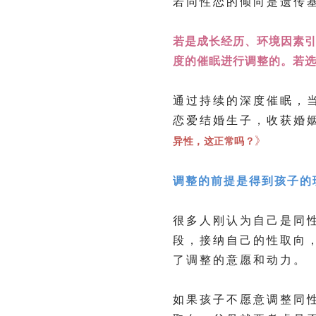
若同性恋的倾向是遗传
若是成长经历、环境因素
度的催眠进行调整的。若
通过持续的深度催眠，
恋爱结婚生子，收获婚
》
异性，这正常吗？
调整的前提是得到孩子的
很多人刚认为自己是同
段，接纳自己的性取向
了调整的意愿和动力。
如果孩子不愿意调整同