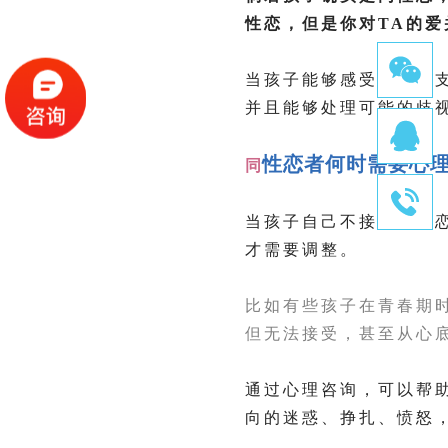
性恋，但是你对TA的爱
当孩子能够感受到你的
并且能够处理可能的歧
性恋者何时需要心
同
当孩子自己不接受同性
才需要调整。
比如有些孩子在青春期
但无法接受，甚至从心
通过心理咨询，可以帮
向的迷惑、挣扎、愤怒