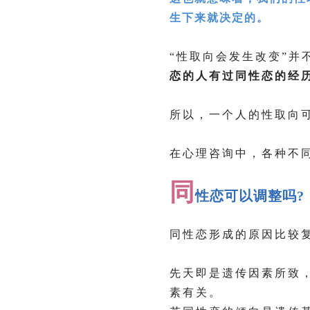
生下来就决定的。
“性取向会发生改变”并
恋的人有过同性恋的经
所以，一个人的性取向
在心理咨询中，各种不
同
性恋可以调整吗?
同性恋形成的原因比较
先天即是遗传因素所致
素有关。