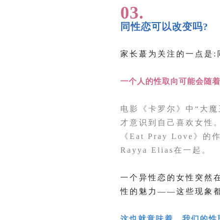
03.
同性恋可以改变吗?
家长蕞为关注的一点是:
一个人的性取向可能会随
电影《卡罗尔》中“大魔
才意识到自己喜欢女性
《Eat Pray Lo
Rayya Elias在一起。
一个异性恋的女性突然
性的魅力——这些现象都可以
这也就意味着，我们的性