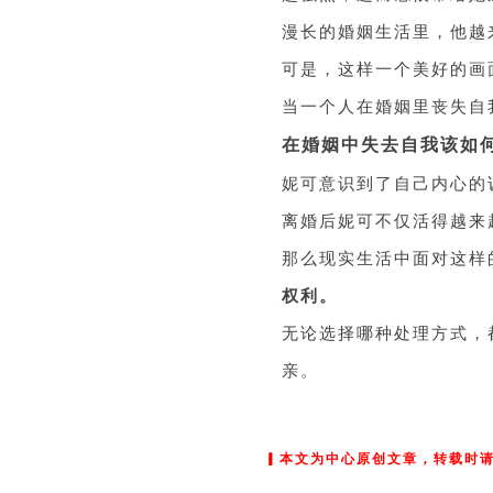
漫长的婚姻生活里，他越
可是，这样一个美好的画
当一个人在婚姻里丧失自
在婚姻中失去自我该如何
妮可意识到了自己内心的
离婚后妮可不仅活得越来
那么现实生活中面对这样
权利。
无论选择哪种处理方式，
亲。
▎本文为中心原创文章，转载时