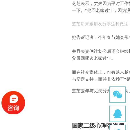
芝芝表示，丈夫因为平时工作
一下。“他回老家过年，因为
芝芝后来跟朋友分享这种做法
她告诉记者，今年春节她会带
并且夫妻俩计划今后还会继续
父母回哪边老家过年。
而在社交媒体上，也有越来越
与坚定支持，而并非依赖于“是
芝芝去年与丈夫分开过年，两
国家二级心理咨询师、