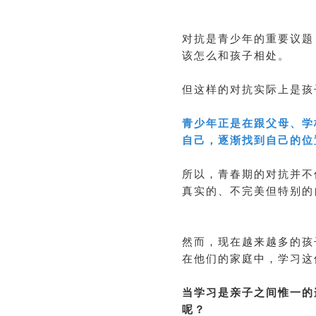
对抗是青少年的重要议题
该怎么和孩子相处。
但这样的对抗实际上是孩
青少年正是在跟父母、学
自己，逐渐找到自己的位
所以，青春期的对抗并不
真实的、不完美但特别的
然而，现在越来越多的孩
在他们的家庭中，学习这
当学习是亲子之间惟一的
呢？