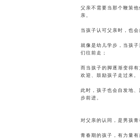
父亲不需要当那个鞭策他
亲。
当孩子认可父亲时，也会
就像是幼儿学步，当孩子
们往前走；
而当孩子的脚逐渐变得有
欢迎、鼓励孩子走过来。
此时，孩子也会自发地、
步前进。
对父亲的认同，是男孩青
青春期的孩子，有力量有