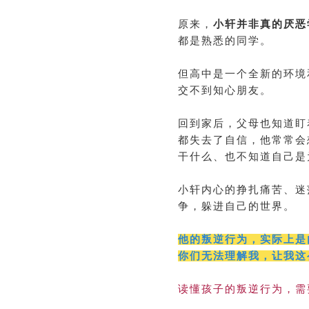
原来，
小轩并非真的厌恶
都是熟悉的同学。
但高中是一个全新的环境
交不到知心朋友。
回到家后，父母也知道盯着
都失去了自信，他常常会
干什么、也不知道自己是
小轩内心的挣扎痛苦、迷
争，躲进自己的世界。
他的叛逆行为，实际上是
你们无法理解我，让我这
读懂孩子的叛逆行为，需