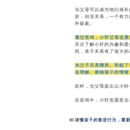
当父母可以成为他们成长
折，但没关系，一个有力
外探索。
通过咨询，小轩父母也逐
关注了解小轩的兴趣和爱
同，亲子关系有了很大的
当父子关系缓和、和睦了
去理解、接纳孩子的情绪
此时，当父母提出让小轩
在咨询中，小轩也愿意去
05
读懂孩子的叛逆行为，重