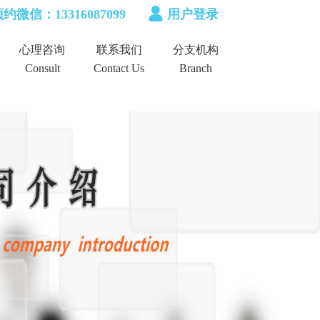
约微信：13316087099
用户登录
心理咨询
联系我们
分支机构
Consult
Contact Us
Branch