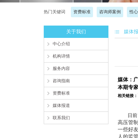
热门关键词
资费标准
咨询师案例
性心
关于我们
媒体
中心介绍
机构详情
服务内容
媒体：
咨询指南
本期专
资费标准
相关链接：
媒体报道
日前
联系我们
高压管
一些好友
人的监