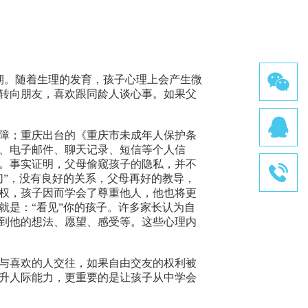
期。随着生理的发育，孩子心理上会产生微
转向朋友，喜欢跟同龄人谈心事。如果父
障；重庆出台的《重庆市未成年人保护条
、电子邮件、聊天记录、短信等个人信
。事实证明，父母偷窥孩子的隐私，并不
切”，没有良好的关系，父母再好的教导，
权，孩子因而学会了尊重他人，他也将更
就是：“看见”你的孩子。许多家长认为自
到他的想法、愿望、感受等。这些心理内
与喜欢的人交往，如果自由交友的权利被
升人际能力，更重要的是让孩子从中学会