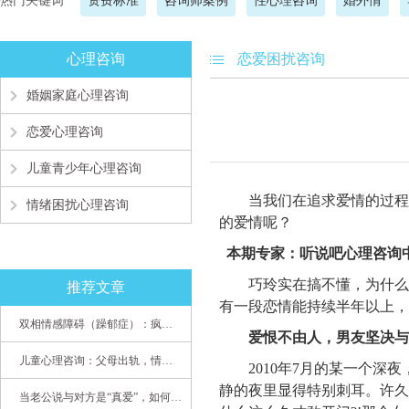
热门关键词
资费标准
咨询师案例
性心理咨询
婚外情
心理咨询
恋爱困扰咨询
婚姻家庭心理咨询
恋爱心理咨询
儿童青少年心理咨询
当我们在追求爱情的过程中
情绪困扰心理咨询
的爱情呢？
本期专家：听说吧心理咨询中
巧玲实在搞不懂，为什么自
推荐文章
有一段恋情能持续半年以上，
双相情感障碍（躁郁症）：疯子如何走向天才
爱恨不由人，男友坚决与
儿童心理咨询：父母出轨，情感混乱孩子内心的隐秘
2010年7月的某一个深夜
静的夜里显得特别刺耳。许久
当老公说与对方是“真爱”，如何挽救婚姻？(始篇)