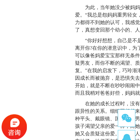
为此，当年她没少被妈妈责
爱。“我总是怨妈妈重男轻女
力都得不到她的认可，我感觉
了，真想变回那个幼小的、人
“你好好想想，自己是不是
离开你?在你的潜意识中，为
可以像爸妈爱宝宝那样无条件
疑男友，而你不断的渴望、质
复。”在我的启发下，巧玲渐
因成长而被抛弃，是恐惧失去
开始，就是不断在吵吵闹闹中
而且我稍对爸爸好些，妈妈就
在她的成长过程时，没有从
跟异性的关系。细细回想起来
种平头、戴眼镜、国字脸的男
孩子渴望父亲的爱一样，而她
她又会质疑这份爱。一旦俩人