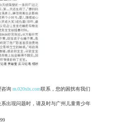
理咨询
m.020xlx.com
联系，您的困扰有我们
关系出现问题时，请及时与广州儿童青少年
99