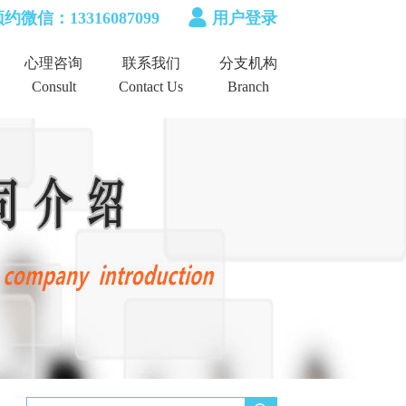
约微信：13316087099
用户登录
心理咨询
联系我们
分支机构
Consult
Contact Us
Branch