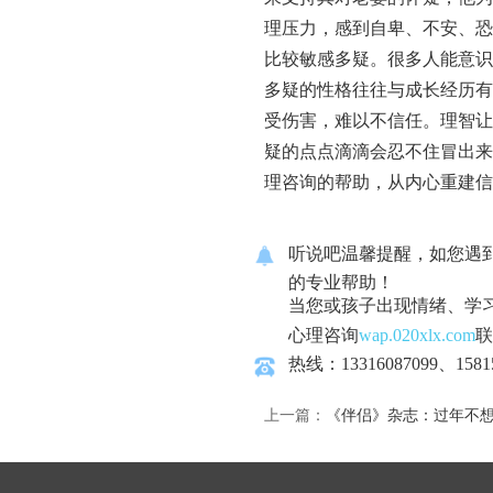
理压力，感到自卑、不安、恐
比较敏感多疑。很多人能意识
多疑的性格往往与成长经历有
受伤害，难以不信任。理智让
疑的点点滴滴会忍不住冒出来
理咨询的帮助，从内心重建信
听说吧温馨提醒，如您遇
的专业帮助！
当您或孩子出现情绪、学
心理咨询
wap.020xlx.com
联
热线：13316087099、1581
上一篇：
《伴侣》杂志：过年不