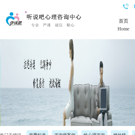
<%Response.Status="404 Moved Permanently"%>
首页
Home