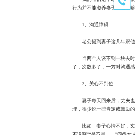
行为并不能滋养妻子，也不
1、沟通障碍
老公提到妻子这几年跟他说
当两个人谈不到一块去时，
了，次数多了，一方对沟通感
2、关心不到位
妻子每天回来后，丈夫也会
理，很少说一些肯定或鼓励的
比如，妻子心情不好，丈夫可
不说啊”“是不是……”问得