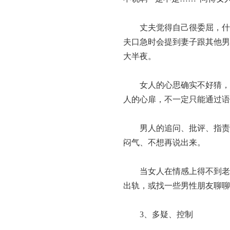
丈夫觉得自己很委屈，什么
夫口急时会提到妻子跟其他男
大半夜。
女人的心思确实不好猜，有
人的心扉，不一定只能通过
男人的追问、批评、指责和
闷气、不想再说出来。
当女人在情感上得不到老公
出轨，或找一些男性朋友聊聊
3、多疑、控制