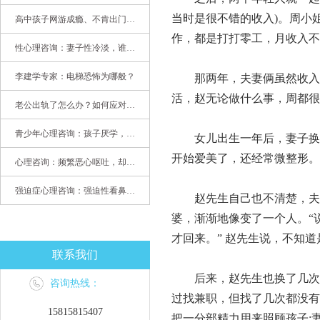
当时是很不错的收入)。周小
高中孩子网游成瘾、不肯出门，家长该怎么办？
作，都是打打零工，月收入不
性心理咨询：妻子性冷淡，谁之过
李建学专家：电梯恐怖为哪般？
那两年，夫妻俩虽然收入不
活，赵无论做什么事，周都很
老公出轨了怎么办？如何应对老公出轨？——婚姻心理专家为您支招
青少年心理咨询：孩子厌学，整天沉迷手机，网络成瘾，怎么办?
女儿出生一年后，妻子换了
开始爱美了，还经常微整形。
心理咨询：频繁恶心呕吐，却无身体异常
强迫症心理咨询：强迫性看鼻尖，害我无法学习
赵先生自己也不清楚，夫妻
婆，渐渐地像变了一个人。“
才回来。” 赵先生说，不知
联系我们
后来，赵先生也换了几次工作
咨询热线：
过找兼职，但找了几次都没有
15815815407
把一分部精力用来照顾孩子;