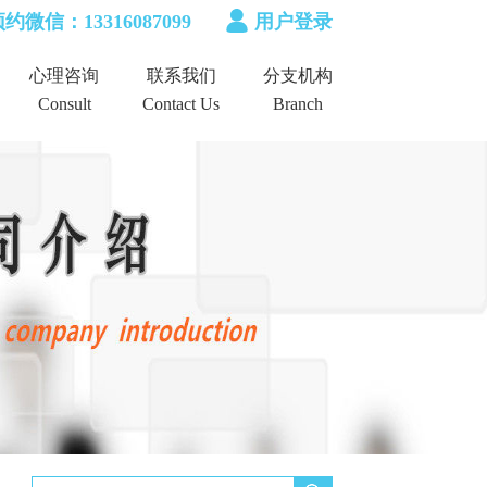
约微信：13316087099
用户登录
心理咨询
联系我们
分支机构
Consult
Contact Us
Branch