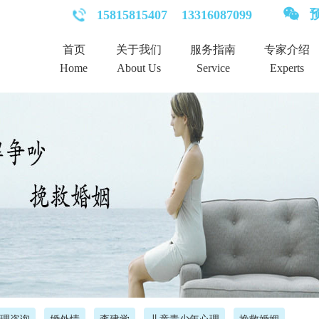
预
15815815407
13316087099
首页
关于我们
服务指南
专家介绍
Home
About Us
Service
Experts