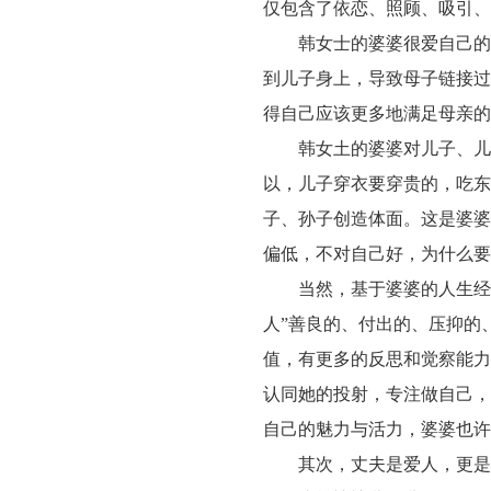
仅包含了依恋、照顾、吸引、
韩女士的婆婆很爱自己的
到儿子身上，导致母子链接过
得自己应该更多地满足母亲的
韩女土的婆婆对儿子、儿
以，儿子穿衣要穿贵的，吃东
子、孙子创造体面。这是婆婆
偏低，不对自己好，为什么要
当然，基于婆婆的人生经
人”善良的、付出的、压抑的
值，有更多的反思和觉察能力
认同她的投射，专注做自己，
自己的魅力与活力，婆婆也许
其次，丈夫是爱人，更是