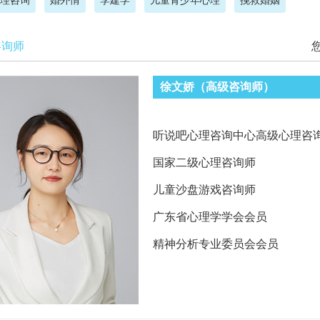
理咨询
婚外情
李建学
儿童青少年心理
挽救婚姻
咨询师
徐文娇（高级咨询师）
听说吧心理咨询中心高级心理咨
国家二级心理咨询师
儿童沙盘游戏咨询师
广东省心理学学会会员
精神分析专业委员会会员