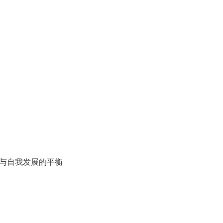
与自我发展的平衡