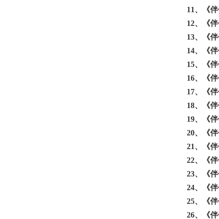
11、
《伴
12、
《伴
13、
《伴
14、
《伴
15、
《伴
16、
《伴
17、
《伴
18、
《伴
19、
《伴
20、
《伴
21、
《伴
22、
《伴
23、
《伴
24、
《伴
25、
《伴
26、
《伴