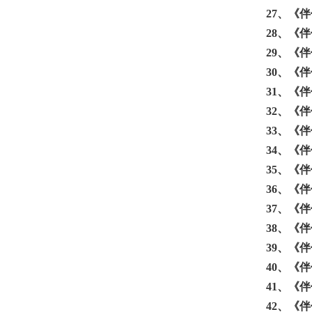
27、
《伴
28、
《伴
29、
《伴
30、
《伴
31、
《伴
32、
《伴
33、
《伴
34、
《伴
35、
《伴
36、
《伴
37、
《伴
38、
《伴
39、
《伴
40、
《伴
41、
《伴
42、
《伴