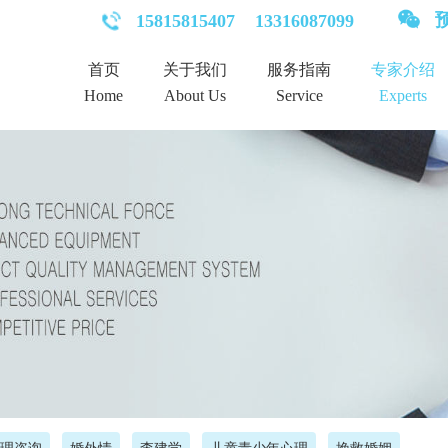
预
15815815407
13316087099
首页
关于我们
服务指南
专家介绍
Home
About Us
Service
Experts