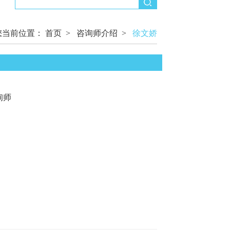
您当前位置：
首页
>
咨询师介绍
>
徐文娇
询师