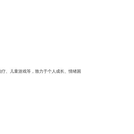
治疗、儿童游戏等，致力于个人成长、情绪困