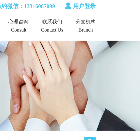
约微信：13316087099
用户登录
心理咨询
联系我们
分支机构
Consult
Contact Us
Branch