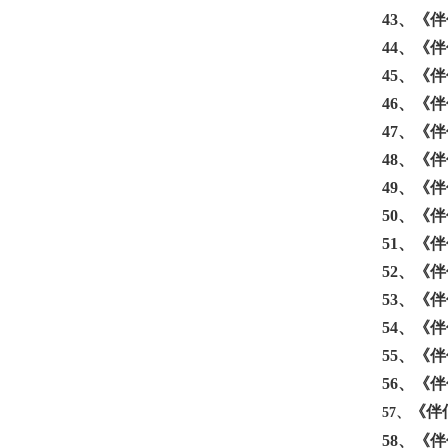
43、
《伴
44、
《伴
45、
《伴
46、
《伴
47、
《伴
48、
《伴
49、
《伴
50、
《伴
51、
《伴
52、
《伴
53、
《伴
54、
《伴
55、
《伴
56、
《伴
《伴
57、
58、
《伴