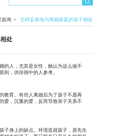
育咨询
>
怎样妥善地与再婚家庭的孩子相处
子相处
婚的人，尤其是女性，她认为这么做不
原则，供徘徊中的人参考。
的教育。有些人离婚后为了孩子不愿再
的爱，沉重的爱，反而导致亲子关系不
孩子身上的缺点。环境造就孩子，原先生