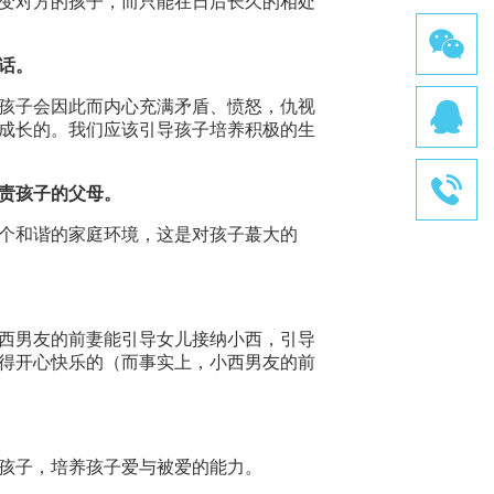
变对方的孩子，而只能在日后长久的相处
话。
孩子会因此而内心充满矛盾、愤怒，仇视
成长的。我们应该引导孩子培养积极的生
责孩子的父母。
个和谐的家庭环境，这是对孩子蕞大的
西男友的前妻能引导女儿接纳小西，引导
得开心快乐的（而事实上，小西男友的前
孩子，培养孩子爱与被爱的能力。