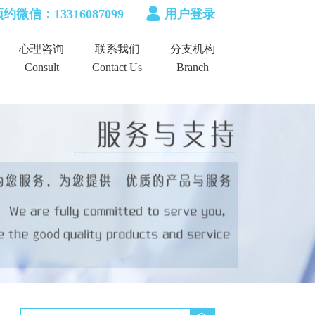
约微信：13316087099
用户登录
心理咨询
联系我们
分支机构
Consult
Contact Us
Branch