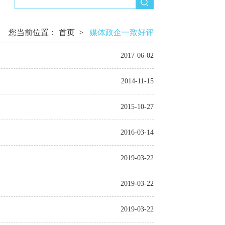
您当前位置：
首页
>
媒体政企一致好评
2017-06-02
2014-11-15
2015-10-27
2016-03-14
2019-03-22
2019-03-22
2019-03-22