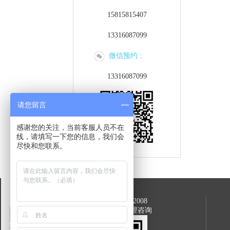
15815815407
13316087099
微信预约：
13316087099
请您留言
感谢您的关注，当前客服人员不在
线，请填写一下您的信息，我们会
尽快和您联系。
公众号：tingshuoba2008
或关注：听说吧心理咨询