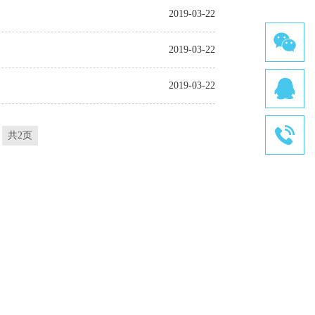
2019-03-22
2019-03-22
2019-03-22
共2页