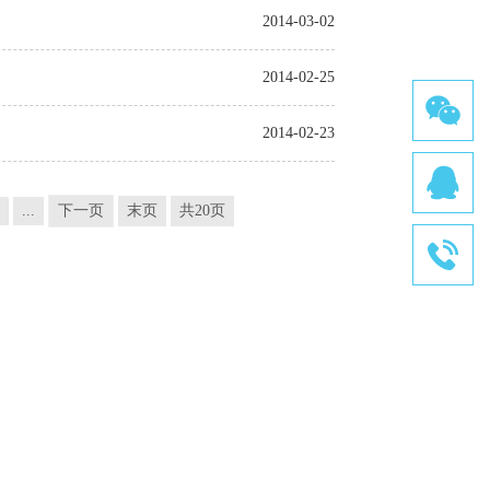
2014-03-02
2014-02-25
2014-02-23
...
下一页
末页
共20页