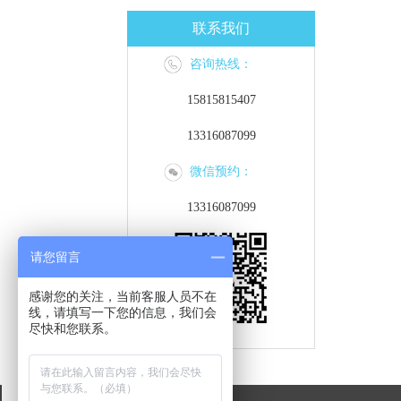
联系我们
咨询热线：
15815815407
13316087099
微信预约：
13316087099
请您留言
感谢您的关注，当前客服人员不在
线，请填写一下您的信息，我们会
尽快和您联系。