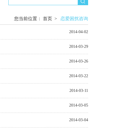
您当前位置：
首页
>
恋爱困扰咨询
2014-04-02
2014-03-29
2014-03-26
2014-03-22
2014-03-11
2014-03-05
2014-03-04