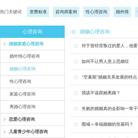
热门关键词
资费标准
咨询师案例
性心理咨询
婚外情
心理咨询
婚姻心理咨询
婚姻家庭心理咨询
对于曾经背叛过的爱人，他要
婚外情心理咨询
如何不让男人患上恐婚症
婚姻心理咨询
“空巢期”婚姻关系发展的特点
性心理咨询
我该不该跟她离婚？
家庭心理咨询
离婚心理咨询
失败的婚姻真的会影响一辈子
恋爱心理咨询
围城＝幸福婚姻的坟墓吗？
儿童青少年心理咨询