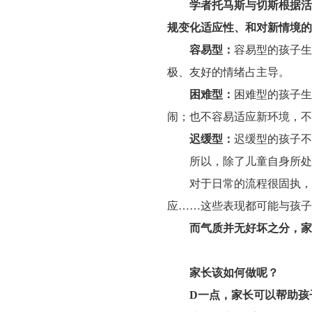
学者托马斯与切斯根据活
规变化适应性、和对新情境的
容易型：
容易型的孩子生
极、友好的情绪占主导。
困难型：
困难型的孩子生
闹；也不容易适应新环境，不
迟缓型：
迟缓型的孩子不
所以，除了儿童自身所处
对于日常的流程很固执，
应
……这些表现都可能与孩子
而气质并无好坏之分，家
家长该如何做呢？
D一点，
家长可以帮助孩