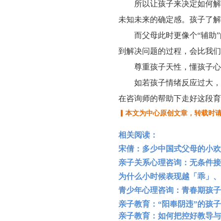
所以让孩子来决定如何解
未知未来的确定感。孩子了解
而父母此时更像个
“辅助
到解决问题的过程，会比我们
尊重孩子天性，懂孩子心
如若孩子情绪反应过大，
在咨询师的帮助下走好这段育
▎本文为中心原创文章，转载时
相关阅读：
宋倩：多少中国式父母的小欢
亲子关系心理咨询：无条件接
为什么小时候表现越「乖」、
青少年心理咨询：青春期孩子
亲子教育：“阳奉阴违”的孩
亲子教育：如何把控好教导与