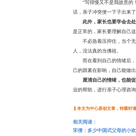
“写得慢又不是我故意的
话，亲子冲突便一下子出来了
此外，家长也要学会去处
是正常的，家长要理解自己这
不必急着压抑住，当个无
人，没法真的当佛祖。
而在看到自己的情绪后，
己的因素在影响，自己能做出
厘清自己的情绪，也能促
业的帮助，进行亲子心理咨询
▎本文为中心原创文章，转载时
相关阅读：
宋倩：多少中国式父母的小欢