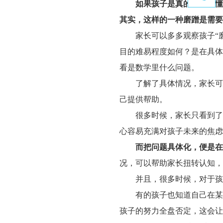
如果孩子是真的还没学懂
其实，这样的一种磨蹭是需要
家长可以多多观察孩子
“
目的难易程度如何？是在具体
看是数学里什么问题。
了解了具体情况，家长可
己提供帮助。
很多时候，家长只看到了
心容易充满对孩子未来的焦虑
而把问题具体化，便是在
况，可以帮助家长扭转认知，
并且，很多时候，对于孩
有的孩子也知道自己在某
孩子的努力全盘否定，这会让