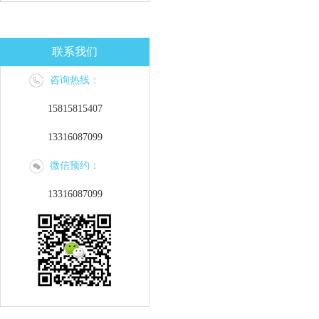
联系我们
咨询热线：
15815815407
13316087099
微信预约：
13316087099