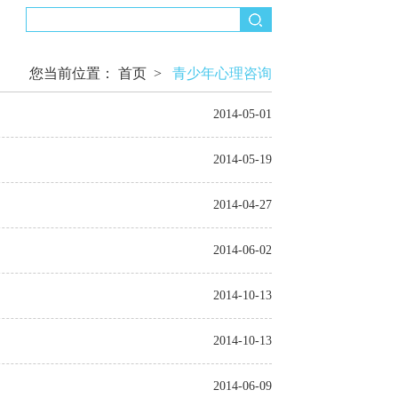
您当前位置：
首页
>
青少年心理咨询
2014-05-01
2014-05-19
2014-04-27
2014-06-02
2014-10-13
2014-10-13
2014-06-09