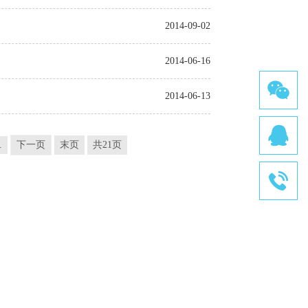
2014-09-02
2014-06-16
2014-06-13
.
下一页
末页
共21页