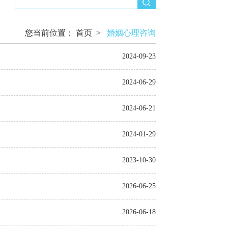
您当前位置：
首页
>
婚姻心理咨询
2024-09-23
2024-06-29
2024-06-21
2024-01-29
2023-10-30
2026-06-25
2026-06-18