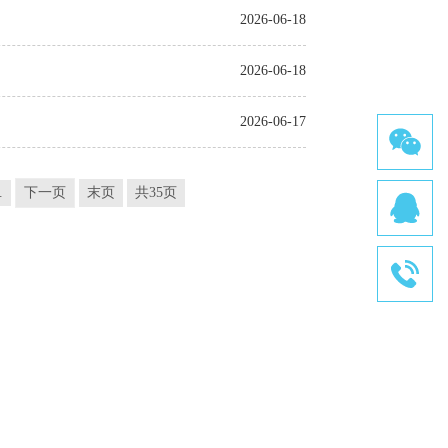
2026-06-18
2026-06-18
2026-06-17
.
下一页
末页
共35页