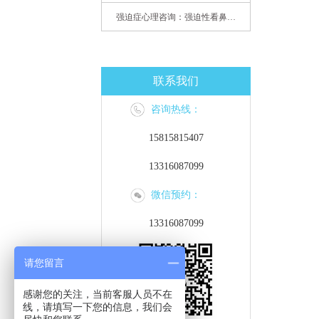
强迫症心理咨询：强迫性看鼻尖，害我无法学习
联系我们
咨询热线：
15815815407
13316087099
微信预约：
13316087099
请您留言
感谢您的关注，当前客服人员不在
线，请填写一下您的信息，我们会