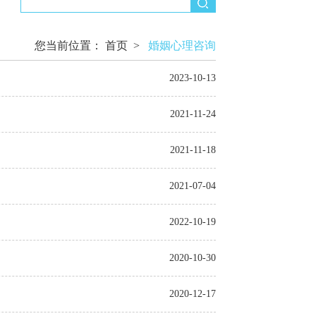
您当前位置：
首页
>
婚姻心理咨询
2023-10-13
2021-11-24
2021-11-18
2021-07-04
2022-10-19
2020-10-30
2020-12-17