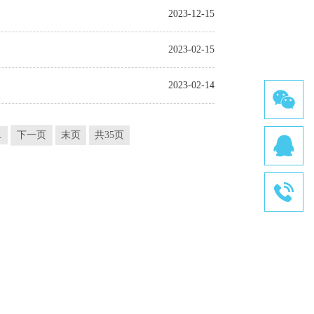
2023-12-15
2023-02-15
2023-02-14
.
下一页
末页
共35页