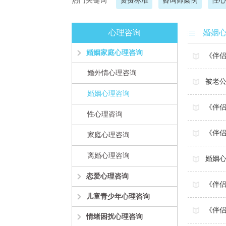
热门关键词
资费标准
咨询师案例
性心
心理咨询
婚姻
婚姻家庭心理咨询
《伴
婚外情心理咨询
被老公
婚姻心理咨询
《伴
性心理咨询
《伴侣
家庭心理咨询
离婚心理咨询
婚姻
恋爱心理咨询
《伴侣
儿童青少年心理咨询
《伴
情绪困扰心理咨询